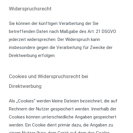
Widerspruchsrecht
Sie können der künftigen Verarbeitung der Sie
betreffenden Daten nach Maßgabe des Art. 21 DSGVO
jederzeit widersprechen. Der Widerspruch kann
insbesondere gegen die Verarbeitung für Zwecke der
Direktwerbung erfolgen.
Cookies und Widerspruchsrecht bei
Direktwerbung
Als „Cookies“ werden kleine Dateien bezeichnet, die auf
Rechnern der Nutzer gespeichert werden. Innerhalb der
Cookies können unterschiedliche Angaben gespeichert
werden. Ein Cookie dient primär dazu, die Angaben zu