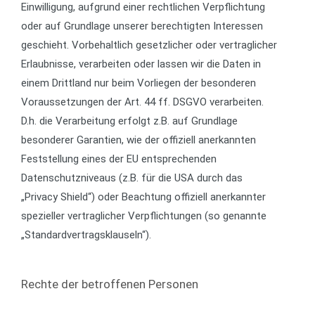
Einwilligung, aufgrund einer rechtlichen Verpflichtung
oder auf Grundlage unserer berechtigten Interessen
geschieht. Vorbehaltlich gesetzlicher oder vertraglicher
Erlaubnisse, verarbeiten oder lassen wir die Daten in
einem Drittland nur beim Vorliegen der besonderen
Voraussetzungen der Art. 44 ff. DSGVO verarbeiten.
D.h. die Verarbeitung erfolgt z.B. auf Grundlage
besonderer Garantien, wie der offiziell anerkannten
Feststellung eines der EU entsprechenden
Datenschutzniveaus (z.B. für die USA durch das
„Privacy Shield“) oder Beachtung offiziell anerkannter
spezieller vertraglicher Verpflichtungen (so genannte
„Standardvertragsklauseln“).
Rechte der betroffenen Personen