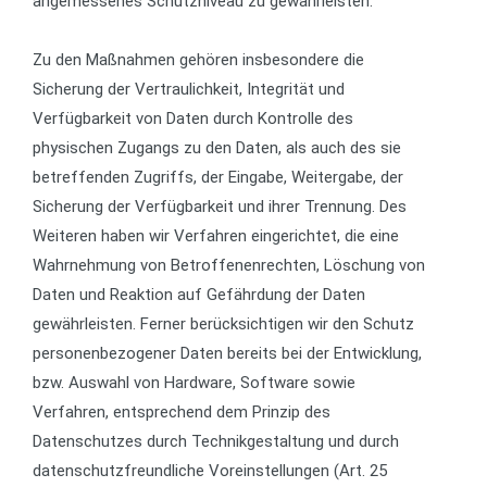
angemessenes Schutzniveau zu gewährleisten.
Zu den Maßnahmen gehören insbesondere die
Sicherung der Vertraulichkeit, Integrität und
Verfügbarkeit von Daten durch Kontrolle des
physischen Zugangs zu den Daten, als auch des sie
betreffenden Zugriffs, der Eingabe, Weitergabe, der
Sicherung der Verfügbarkeit und ihrer Trennung. Des
Weiteren haben wir Verfahren eingerichtet, die eine
Wahrnehmung von Betroffenenrechten, Löschung von
Daten und Reaktion auf Gefährdung der Daten
gewährleisten. Ferner berücksichtigen wir den Schutz
personenbezogener Daten bereits bei der Entwicklung,
bzw. Auswahl von Hardware, Software sowie
Verfahren, entsprechend dem Prinzip des
Datenschutzes durch Technikgestaltung und durch
datenschutzfreundliche Voreinstellungen (Art. 25