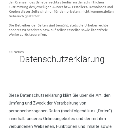
der Grenzen des Urheberrechtes bedürfen der schriftlichen
Zustimmung des jeweiligen Autors bzw. Erstellers. Downloads und
Kopien dieser Seite sind nur für den privaten, nicht kommerziellen
Gebrauch gestattet.
Die Betreiber der Seiten sind bemüht, stets die Urheberrechte
anderer zu beachten bzw. auf selbst erstellte sowie lizenzfreie
Werke zurückzugreifen.
<< Neues
Datenschutzerklärung
Diese Datenschutzerklärung klärt Sie über die Art, den
Umfang und Zweck der Verarbeitung von
personenbezogenen Daten (nachfolgend kurz „Daten“)
innerhalb unseres Onlineangebotes und der mit ihm
verbundenen Webseiten, Funktionen und Inhalte sowie