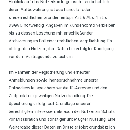
Hinblick auf das Nutzerkonto gelöscht, vorbehaltlich
deren Aufbewahrung ist aus handels- oder
steuerrechtlichen Gründen entspr. Art. 6 Abs. 1 lit. c
DSGVO notwendig. Angaben im Kundenkonto verbleiben
bis zu dessen Löschung mit anschließender
Archivierung im Fall einer rechtlichen Verpflichtung. Es
obliegt den Nutzern, ihre Daten bei erfolgter Kündigung
vor dem Vertragsende zu sichern.
Im Rahmen der Registrierung und erneuter
Anmeldungen sowie Inanspruchnahme unserer
Onlinedienste, speichern wir die IP-Adresse und den
Zeitpunkt der jeweiligen Nutzerhandlung. Die
Speicherung erfolgt auf Grundlage unserer
berechtigten Interessen, als auch der Nutzer an Schutz
vor Missbrauch und sonstiger unbefugter Nutzung. Eine
Weitergabe dieser Daten an Dritte erfolgt grundsätzlich