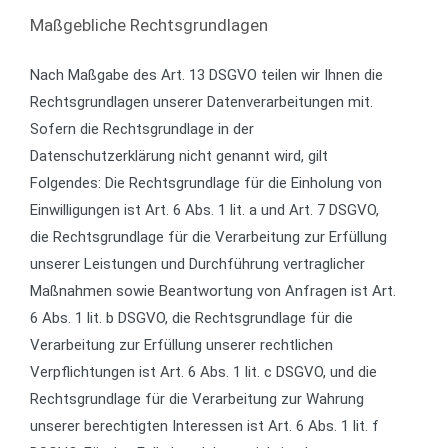
Maßgebliche Rechtsgrundlagen
Nach Maßgabe des Art. 13 DSGVO teilen wir Ihnen die
Rechtsgrundlagen unserer Datenverarbeitungen mit.
Sofern die Rechtsgrundlage in der
Datenschutzerklärung nicht genannt wird, gilt
Folgendes: Die Rechtsgrundlage für die Einholung von
Einwilligungen ist Art. 6 Abs. 1 lit. a und Art. 7 DSGVO,
die Rechtsgrundlage für die Verarbeitung zur Erfüllung
unserer Leistungen und Durchführung vertraglicher
Maßnahmen sowie Beantwortung von Anfragen ist Art.
6 Abs. 1 lit. b DSGVO, die Rechtsgrundlage für die
Verarbeitung zur Erfüllung unserer rechtlichen
Verpflichtungen ist Art. 6 Abs. 1 lit. c DSGVO, und die
Rechtsgrundlage für die Verarbeitung zur Wahrung
unserer berechtigten Interessen ist Art. 6 Abs. 1 lit. f