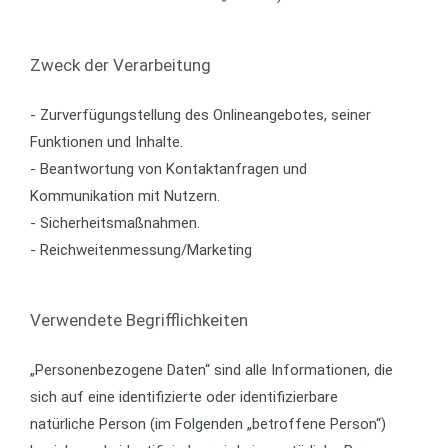
Zweck der Verarbeitung
- Zurverfügungstellung des Onlineangebotes, seiner
Funktionen und Inhalte.
- Beantwortung von Kontaktanfragen und
Kommunikation mit Nutzern.
- Sicherheitsmaßnahmen.
- Reichweitenmessung/Marketing
Verwendete Begrifflichkeiten
„Personenbezogene Daten“ sind alle Informationen, die
sich auf eine identifizierte oder identifizierbare
natürliche Person (im Folgenden „betroffene Person“)