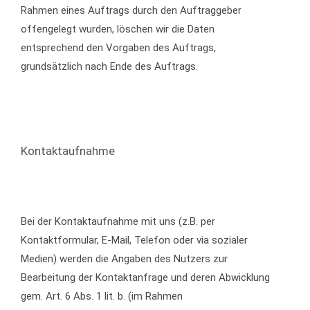
Rahmen eines Auftrags durch den Auftraggeber
offengelegt wurden, löschen wir die Daten
entsprechend den Vorgaben des Auftrags,
grundsätzlich nach Ende des Auftrags.
Kontaktaufnahme
Bei der Kontaktaufnahme mit uns (z.B. per
Kontaktformular, E-Mail, Telefon oder via sozialer
Medien) werden die Angaben des Nutzers zur
Bearbeitung der Kontaktanfrage und deren Abwicklung
gem. Art. 6 Abs. 1 lit. b. (im Rahmen