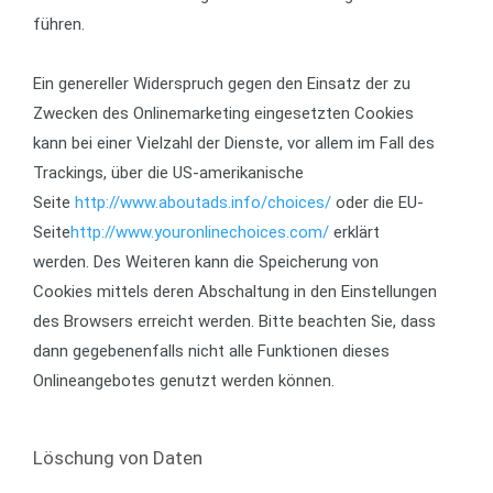
führen.
Ein genereller Widerspruch gegen den Einsatz der zu
Zwecken des Onlinemarketing eingesetzten Cookies
kann bei einer Vielzahl der Dienste, vor allem im Fall des
Trackings, über die US-amerikanische
Seite
http://www.aboutads.info/choices/
oder die EU-
Seite
http://www.youronlinechoices.com/
erklärt
werden. Des Weiteren kann die Speicherung von
Cookies mittels deren Abschaltung in den Einstellungen
des Browsers erreicht werden. Bitte beachten Sie, dass
dann gegebenenfalls nicht alle Funktionen dieses
Onlineangebotes genutzt werden können.
Löschung von Daten