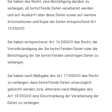
Sie haben das Recht, eine Bestätigung darüber zu
verlangen, ob betreffende Daten verarbeitet werden
und auf Auskunft über diese Daten sowie auf weitere
Informationen und Kopie der Daten entsprechend Art.
15 DSGVO.
Sie haben entsprechend. Art. 16 DSGVO das Recht, die
Vervollständigung der Sie betreffenden Daten oder die
Berichtigung der Sie betreffenden unrichtigen Daten zu
verlangen.
Sie haben nach Maßgabe des Art. 17 DSGVO das Recht
zu verlangen, dass betreffende Daten unverzüglich
gelöscht werden, bzw. alternativ nach Maßgabe des
Art. 18 DSGVO eine Einschränkung der Verarbeitung der
Daten zu verlangen.