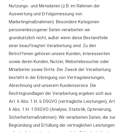
Nutzungs- und Metadaten (z.B. im Rahmen der
Auswertung und Erfolgsmessung von
Marketingmaßnahmen). Besondere Kategorien
personenbezogener Daten verarbeiten wir
grundsätzlich nicht, außer wenn diese Bestandteile
einer beauftragten Verarbeitung sind. Zu den
Betroffenen gehören unsere Kunden, Interessenten
sowie deren Kunden, Nutzer, Websitebesucher oder
Mitarbeiter sowie Dritte. Der Zweck der Verarbeitung
besteht in der Erbringung von Vertragsleistungen,
Abrechnung und unserem Kundenservice. Die
Rechtsgrundlagen der Verarbeitung ergeben sich aus
Art. 6 Abs. 1 lit. b DSGVO (vertragliche Leistungen), Art.
6 Abs. 1 lit. f DSGVO (Analyse, Statistik, Optimierung,
Sicherheitsmaßnahmen). Wir verarbeiten Daten, die zur
Begründung und Erfüllung der vertraglichen Leistungen