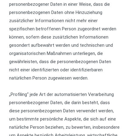
personenbezogener Daten in einer Weise, dass die
personenbezogenen Daten ohne Hinzuziehung
zusätzlicher Informationen nicht mehr einer
spezifischen betroffenen Person zugeordnet werden
können, sofern diese zusätzlichen Informationen
gesondert aufbewahrt werden und technischen und
organisatorischen Maßnahmen unterliegen, die
gewährleisten, dass die personenbezogenen Daten
nicht einer identifizierten oder identifizierbaren
natürlichen Person zugewiesen werden.
„Profiling“ jede Art der automatisierten Verarbeitung
personenbezogener Daten, die darin besteht, dass
diese personenbezogenen Daten verwendet werden,
um bestimmte persönliche Aspekte, die sich auf eine
natürliche Person beziehen, zu bewerten, insbesondere
um Aspekte bezüglich Arbeitsleistung, wirtschaftliche