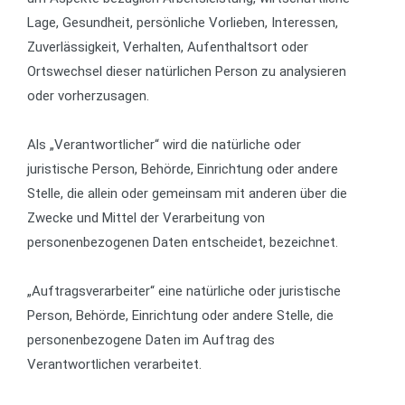
Lage, Gesundheit, persönliche Vorlieben, Interessen,
Zuverlässigkeit, Verhalten, Aufenthaltsort oder
Ortswechsel dieser natürlichen Person zu analysieren
oder vorherzusagen.
Als „Verantwortlicher“ wird die natürliche oder
juristische Person, Behörde, Einrichtung oder andere
Stelle, die allein oder gemeinsam mit anderen über die
Zwecke und Mittel der Verarbeitung von
personenbezogenen Daten entscheidet, bezeichnet.
„Auftragsverarbeiter“ eine natürliche oder juristische
Person, Behörde, Einrichtung oder andere Stelle, die
personenbezogene Daten im Auftrag des
Verantwortlichen verarbeitet.