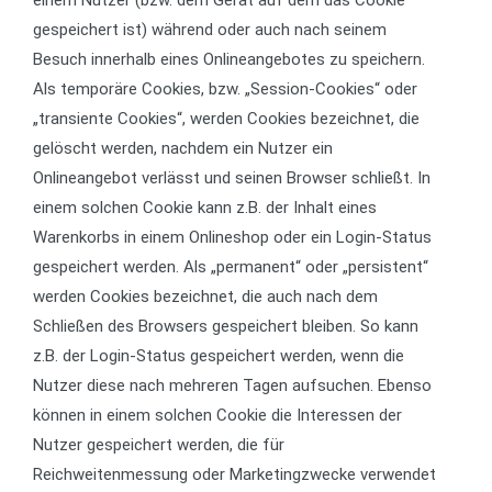
einem Nutzer (bzw. dem Gerät auf dem das Cookie
gespeichert ist) während oder auch nach seinem
Besuch innerhalb eines Onlineangebotes zu speichern.
Als temporäre Cookies, bzw. „Session-Cookies“ oder
„transiente Cookies“, werden Cookies bezeichnet, die
gelöscht werden, nachdem ein Nutzer ein
Onlineangebot verlässt und seinen Browser schließt. In
einem solchen Cookie kann z.B. der Inhalt eines
Warenkorbs in einem Onlineshop oder ein Login-Status
gespeichert werden. Als „permanent“ oder „persistent“
werden Cookies bezeichnet, die auch nach dem
Schließen des Browsers gespeichert bleiben. So kann
z.B. der Login-Status gespeichert werden, wenn die
Nutzer diese nach mehreren Tagen aufsuchen. Ebenso
können in einem solchen Cookie die Interessen der
Nutzer gespeichert werden, die für
Reichweitenmessung oder Marketingzwecke verwendet