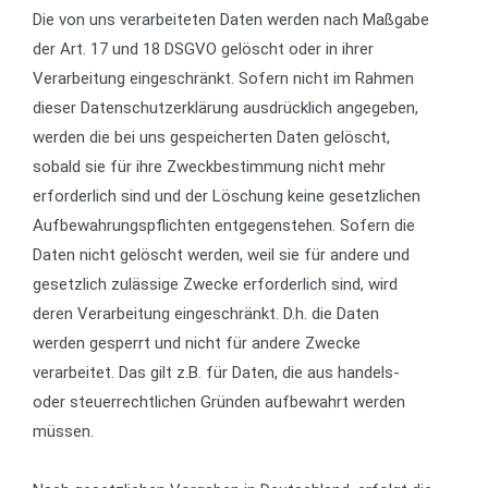
Die von uns verarbeiteten Daten werden nach Maßgabe
der Art. 17 und 18 DSGVO gelöscht oder in ihrer
Verarbeitung eingeschränkt. Sofern nicht im Rahmen
dieser Datenschutzerklärung ausdrücklich angegeben,
werden die bei uns gespeicherten Daten gelöscht,
sobald sie für ihre Zweckbestimmung nicht mehr
erforderlich sind und der Löschung keine gesetzlichen
Aufbewahrungspflichten entgegenstehen. Sofern die
Daten nicht gelöscht werden, weil sie für andere und
gesetzlich zulässige Zwecke erforderlich sind, wird
deren Verarbeitung eingeschränkt. D.h. die Daten
werden gesperrt und nicht für andere Zwecke
verarbeitet. Das gilt z.B. für Daten, die aus handels-
oder steuerrechtlichen Gründen aufbewahrt werden
müssen.