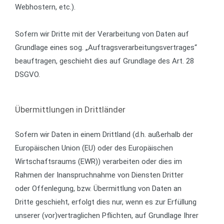
Webhostern, etc.).
Sofern wir Dritte mit der Verarbeitung von Daten auf
Grundlage eines sog. „Auftragsverarbeitungsvertrages“
beauftragen, geschieht dies auf Grundlage des Art. 28
DSGVO.
Übermittlungen in Drittländer
Sofern wir Daten in einem Drittland (d.h. außerhalb der
Europäischen Union (EU) oder des Europäischen
Wirtschaftsraums (EWR)) verarbeiten oder dies im
Rahmen der Inanspruchnahme von Diensten Dritter
oder Offenlegung, bzw. Übermittlung von Daten an
Dritte geschieht, erfolgt dies nur, wenn es zur Erfüllung
unserer (vor)vertraglichen Pflichten, auf Grundlage Ihrer