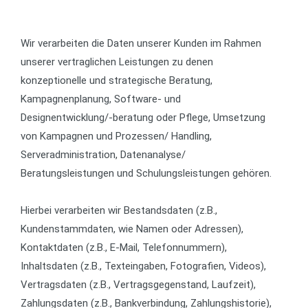
Wir verarbeiten die Daten unserer Kunden im Rahmen
unserer vertraglichen Leistungen zu denen
konzeptionelle und strategische Beratung,
Kampagnenplanung, Software- und
Designentwicklung/-beratung oder Pflege, Umsetzung
von Kampagnen und Prozessen/ Handling,
Serveradministration, Datenanalyse/
Beratungsleistungen und Schulungsleistungen gehören.
Hierbei verarbeiten wir Bestandsdaten (z.B.,
Kundenstammdaten, wie Namen oder Adressen),
Kontaktdaten (z.B., E-Mail, Telefonnummern),
Inhaltsdaten (z.B., Texteingaben, Fotografien, Videos),
Vertragsdaten (z.B., Vertragsgegenstand, Laufzeit),
Zahlungsdaten (z.B., Bankverbindung, Zahlungshistorie),