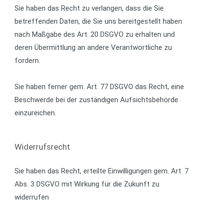
Sie haben das Recht zu verlangen, dass die Sie
betreffenden Daten, die Sie uns bereitgestellt haben
nach Maßgabe des Art. 20 DSGVO zu erhalten und
deren Übermittlung an andere Verantwortliche zu
fordern.
Sie haben ferner gem. Art. 77 DSGVO das Recht, eine
Beschwerde bei der zuständigen Aufsichtsbehörde
einzureichen.
Widerrufsrecht
Sie haben das Recht, erteilte Einwilligungen gem. Art. 7
Abs. 3 DSGVO mit Wirkung für die Zukunft zu
widerrufen