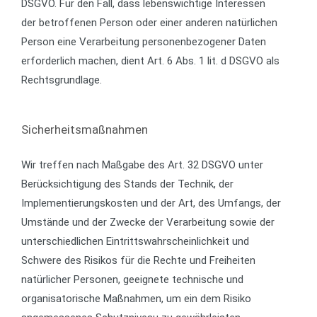
DSGVO. Für den Fall, dass lebenswichtige Interessen
der betroffenen Person oder einer anderen natürlichen
Person eine Verarbeitung personenbezogener Daten
erforderlich machen, dient Art. 6 Abs. 1 lit. d DSGVO als
Rechtsgrundlage.
Sicherheitsmaßnahmen
Wir treffen nach Maßgabe des Art. 32 DSGVO unter
Berücksichtigung des Stands der Technik, der
Implementierungskosten und der Art, des Umfangs, der
Umstände und der Zwecke der Verarbeitung sowie der
unterschiedlichen Eintrittswahrscheinlichkeit und
Schwere des Risikos für die Rechte und Freiheiten
natürlicher Personen, geeignete technische und
organisatorische Maßnahmen, um ein dem Risiko