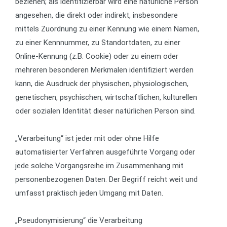
beziehen; als identifizierbar wird eine natürliche Person
angesehen, die direkt oder indirekt, insbesondere
mittels Zuordnung zu einer Kennung wie einem Namen,
zu einer Kennnummer, zu Standortdaten, zu einer
Online-Kennung (z.B. Cookie) oder zu einem oder
mehreren besonderen Merkmalen identifiziert werden
kann, die Ausdruck der physischen, physiologischen,
genetischen, psychischen, wirtschaftlichen, kulturellen
oder sozialen Identität dieser natürlichen Person sind.
„Verarbeitung“ ist jeder mit oder ohne Hilfe
automatisierter Verfahren ausgeführte Vorgang oder
jede solche Vorgangsreihe im Zusammenhang mit
personenbezogenen Daten. Der Begriff reicht weit und
umfasst praktisch jeden Umgang mit Daten.
„Pseudonymisierung“ die Verarbeitung