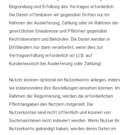
Begründung und Erfüllung des Vertrages erforderlich.
Die Daten offenbaren wir gegenüber Dritten nur im
Rahmen der Auslieferung, Zahlung oder im Rahmen der
gesetzlichen Erlaubnisse und Pflichten gegenüber
Rechtsberatern und Behörden. Die Daten werden in
Drittländern nur dann verarbeitet, wenn dies zur
Vertragserfüllung erforderlich ist (z.B. auf
Kundenwunsch bei Auslieferung oder Zahlung).
Nutzer können optional ein Nutzerkonto anlegen, indem
sie insbesondere ihre Bestellungen einsehen können. Im
Rahmen der Registrierung, werden die erforderlichen
Pflichtangaben den Nutzern mitgeteilt. Die
Nutzerkonten sind nicht öffentlich und können von
Suchmaschinen nicht indexiert werden. Wenn Nutzer ihr
Nutzerkonto gekündigt haben, werden deren Daten im