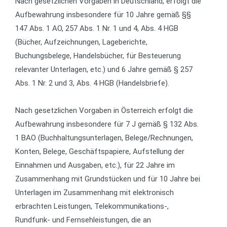
Nach gesetzlichen Vorgaben in Deutschland, erfolgt die
Aufbewahrung insbesondere für 10 Jahre gemäß §§
147 Abs. 1 AO, 257 Abs. 1 Nr. 1 und 4, Abs. 4 HGB
(Bücher, Aufzeichnungen, Lageberichte,
Buchungsbelege, Handelsbücher, für Besteuerung
relevanter Unterlagen, etc.) und 6 Jahre gemäß § 257
Abs. 1 Nr. 2 und 3, Abs. 4 HGB (Handelsbriefe).
Nach gesetzlichen Vorgaben in Österreich erfolgt die
Aufbewahrung insbesondere für 7 J gemäß § 132 Abs.
1 BAO (Buchhaltungsunterlagen, Belege/Rechnungen,
Konten, Belege, Geschäftspapiere, Aufstellung der
Einnahmen und Ausgaben, etc.), für 22 Jahre im
Zusammenhang mit Grundstücken und für 10 Jahre bei
Unterlagen im Zusammenhang mit elektronisch
erbrachten Leistungen, Telekommunikations-,
Rundfunk- und Fernsehleistungen, die an