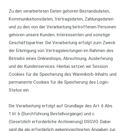
Zu den verarbeiteten Daten gehören Bestandsdaten,
Kommunikationsdaten, Vertragsdaten, Zahlungsdaten
und zu den von der Verarbeitung betroffenen Personen
gehören unsere Kunden, Interessenten und sonstige
Geschäftspartner. Die Verarbeitung erfolgt zum Zweck
der Erbringung von Vertragsleistungen im Rahmen des
Betriebs eines Onlineshops, Abrechnung, Auslieferung
und der Kundenservices. Hierbei setzen wir Session
Cookies für die Speicherung des Warenkorb-Inhalts und
permanente Cookies für die Speicherung des Login-
Status ein.
Die Verarbeitung erfolgt auf Grundlage des Art. 6 Abs.
1 lit. b (Durchführung Bestellvorgänge) und c
(Gesetzlich erforderliche Archivierung) DSGVO. Dabei
sind die als erforderlich gekennzeichneten Angaben zur