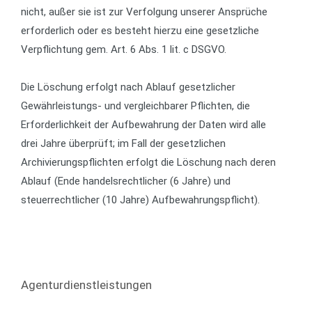
nicht, außer sie ist zur Verfolgung unserer Ansprüche
erforderlich oder es besteht hierzu eine gesetzliche
Verpflichtung gem. Art. 6 Abs. 1 lit. c DSGVO.
Die Löschung erfolgt nach Ablauf gesetzlicher
Gewährleistungs- und vergleichbarer Pflichten, die
Erforderlichkeit der Aufbewahrung der Daten wird alle
drei Jahre überprüft; im Fall der gesetzlichen
Archivierungspflichten erfolgt die Löschung nach deren
Ablauf (Ende handelsrechtlicher (6 Jahre) und
steuerrechtlicher (10 Jahre) Aufbewahrungspflicht).
Agenturdienstleistungen