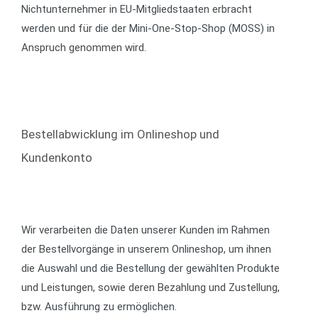
Nichtunternehmer in EU-Mitgliedstaaten erbracht
werden und für die der Mini-One-Stop-Shop (MOSS) in
Anspruch genommen wird.
Bestellabwicklung im Onlineshop und
Kundenkonto
Wir verarbeiten die Daten unserer Kunden im Rahmen
der Bestellvorgänge in unserem Onlineshop, um ihnen
die Auswahl und die Bestellung der gewählten Produkte
und Leistungen, sowie deren Bezahlung und Zustellung,
bzw. Ausführung zu ermöglichen.