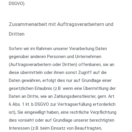
DSGVO).
Zusammenarbeit mit Auftragsverarbeitern und
Dritten
Sofern wir im Rahmen unserer Verarbeitung Daten
gegenüber anderen Personen und Unternehmen
(Auftragsverarbeitern oder Dritten) offenbaren, sie an
diese übermitteln oder ihnen sonst Zugriff auf die
Daten gewähren, erfolgt dies nur auf Grundlage einer
gesetzlichen Erlaubnis (z.B. wenn eine Übermittlung der
Daten an Dritte, wie an Zahlungsdienstleister, gem. Art.
6 Abs. 1 lit. b DSGVO zur Vertragserfüllung erforderlich
ist), Sie eingewilligt haben, eine rechtliche Verpflichtung
dies vorsieht oder auf Grundlage unserer berechtigten
Interessen (z.B. beim Einsatz von Beauftragten,