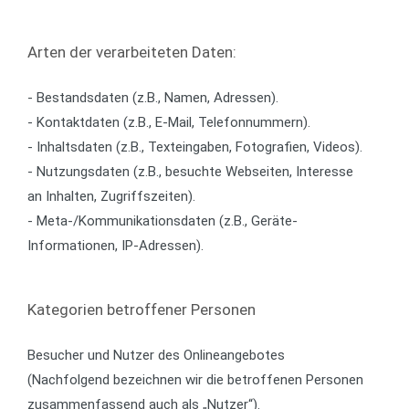
Arten der verarbeiteten Daten:
- Bestandsdaten (z.B., Namen, Adressen).
- Kontaktdaten (z.B., E-Mail, Telefonnummern).
- Inhaltsdaten (z.B., Texteingaben, Fotografien, Videos).
- Nutzungsdaten (z.B., besuchte Webseiten, Interesse
an Inhalten, Zugriffszeiten).
- Meta-/Kommunikationsdaten (z.B., Geräte-
Informationen, IP-Adressen).
Kategorien betroffener Personen
Besucher und Nutzer des Onlineangebotes
(Nachfolgend bezeichnen wir die betroffenen Personen
zusammenfassend auch als „Nutzer“).