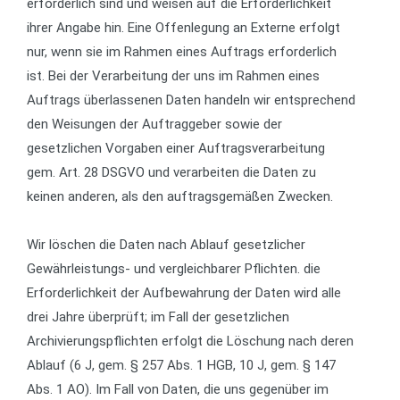
erforderlich sind und weisen auf die Erforderlichkeit
ihrer Angabe hin. Eine Offenlegung an Externe erfolgt
nur, wenn sie im Rahmen eines Auftrags erforderlich
ist. Bei der Verarbeitung der uns im Rahmen eines
Auftrags überlassenen Daten handeln wir entsprechend
den Weisungen der Auftraggeber sowie der
gesetzlichen Vorgaben einer Auftragsverarbeitung
gem. Art. 28 DSGVO und verarbeiten die Daten zu
keinen anderen, als den auftragsgemäßen Zwecken.
Wir löschen die Daten nach Ablauf gesetzlicher
Gewährleistungs- und vergleichbarer Pflichten. die
Erforderlichkeit der Aufbewahrung der Daten wird alle
drei Jahre überprüft; im Fall der gesetzlichen
Archivierungspflichten erfolgt die Löschung nach deren
Ablauf (6 J, gem. § 257 Abs. 1 HGB, 10 J, gem. § 147
Abs. 1 AO). Im Fall von Daten, die uns gegenüber im