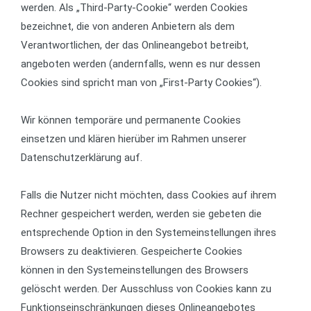
werden. Als „Third-Party-Cookie“ werden Cookies
bezeichnet, die von anderen Anbietern als dem
Verantwortlichen, der das Onlineangebot betreibt,
angeboten werden (andernfalls, wenn es nur dessen
Cookies sind spricht man von „First-Party Cookies“).
Wir können temporäre und permanente Cookies
einsetzen und klären hierüber im Rahmen unserer
Datenschutzerklärung auf.
Falls die Nutzer nicht möchten, dass Cookies auf ihrem
Rechner gespeichert werden, werden sie gebeten die
entsprechende Option in den Systemeinstellungen ihres
Browsers zu deaktivieren. Gespeicherte Cookies
können in den Systemeinstellungen des Browsers
gelöscht werden. Der Ausschluss von Cookies kann zu
Funktionseinschränkungen dieses Onlineangebotes